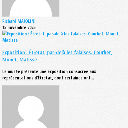
Richard MAIOLINI
15 novembre 2025
Exposition : Étretat, par-delà les falaises. Courbet,
Monet, Matisse
Le musée présente une exposition consacrée aux
représentations d’Étretat, dont certaines ont...