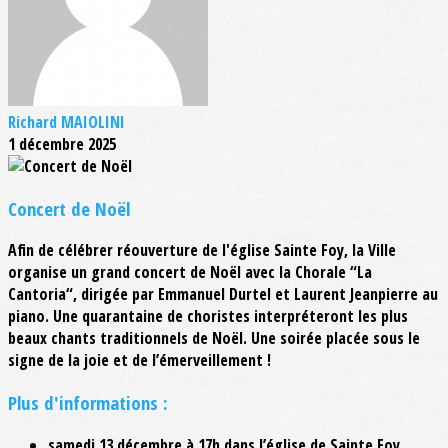
Richard MAIOLINI
1 décembre 2025
Concert de Noël
Afin de célébrer réouverture de l'église Sainte Foy, la Ville
organise un grand concert de Noël avec la Chorale “La
Cantoria“, dirigée par Emmanuel Durtel et Laurent Jeanpierre au
piano. Une quarantaine de choristes interpréteront les plus
beaux chants traditionnels de Noël. Une soirée placée sous le
signe de la joie et de l’émerveillement !
Plus d'informations :
samedi 13 décembre à 17h dans l’église de Sainte Foy