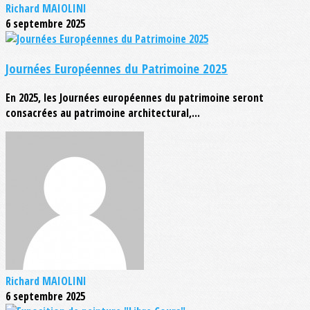
Richard MAIOLINI
6 septembre 2025
Journées Européennes du Patrimoine 2025
En 2025, les Journées européennes du patrimoine seront
consacrées au patrimoine architectural,...
Richard MAIOLINI
6 septembre 2025