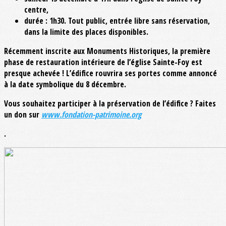
centre,
durée : 1h30. Tout public, entrée libre sans réservation,
dans la limite des places disponibles.
Récemment inscrite aux Monuments Historiques, la première
phase de restauration intérieure de l’église Sainte-Foy est
presque achevée ! L’édifice rouvrira ses portes comme annoncé
à la date symbolique du 8 décembre.
Vous souhaitez participer à la préservation de l’édifice ? Faites
un don sur
www.fondation-patrimoine.org
.