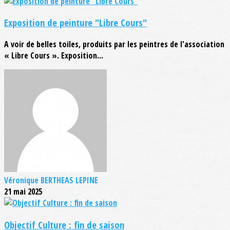
Exposition de peinture "Libre Cours"
A voir de belles toiles, produits par les peintres de l'association
« Libre Cours ». Exposition...
Véronique BERTHEAS LEPINE
21 mai 2025
Objectif Culture : fin de saison