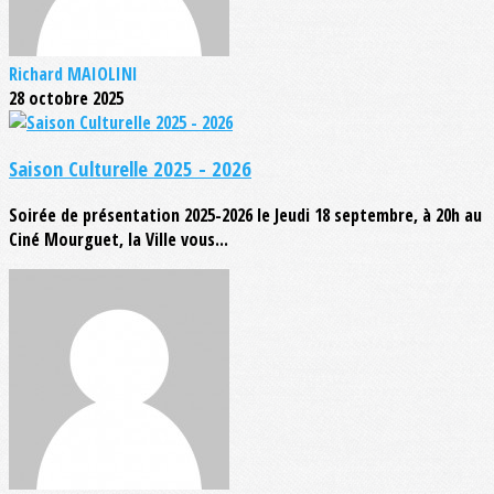
Richard MAIOLINI
28 octobre 2025
Saison Culturelle 2025 - 2026
Soirée de présentation 2025-2026 le Jeudi 18 septembre, à 20h au
Ciné Mourguet, la Ville vous...