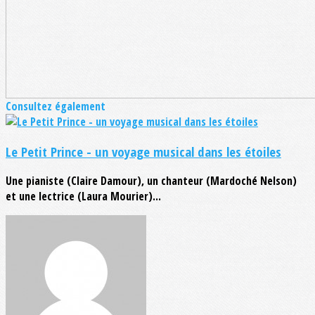
Consultez également
Le Petit Prince - un voyage musical dans les étoiles
Une pianiste (Claire Damour), un chanteur (Mardoché Nelson)
et une lectrice (Laura Mourier)...