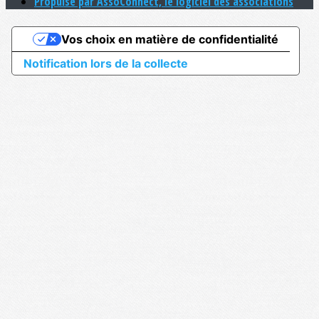
Propulsé par AssoConnect, le logiciel des associations
Vos choix en matière de confidentialité
Notification lors de la collecte