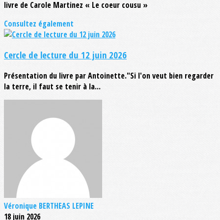
livre de Carole Martinez « Le coeur cousu »
Consultez également
Cercle de lecture du 12 juin 2026
Présentation du livre par Antoinette."Si l'on veut bien regarder
la terre, il faut se tenir à la...
Véronique BERTHEAS LEPINE
18 juin 2026