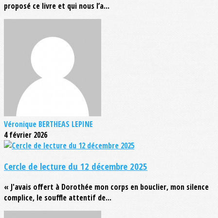
proposé ce livre et qui nous l’a...
Véronique BERTHEAS LEPINE
4 février 2026
Cercle de lecture du 12 décembre 2025
« J'avais offert à Dorothée mon corps en bouclier, mon silence
complice, le souffle attentif de...