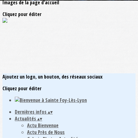
Images de la page d'accueil
Cliquez pour éditer
Ajoutez un logo, un bouton, des réseaux sociaux
Cliquez pour éditer
Dernières infos
▴
▾
Actualités
▴
▾
Actu Bienvenue
Actu Près de Nous