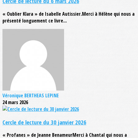
Cercle de lecture du 6 mars 2026
« Oublier Klara » de Isabelle Autissier.Merci à Hélène qui nous a
présenté longuement ce livre...
Véronique BERTHEAS LEPINE
24 mars 2026
Cercle de lecture du 30 janvier 2026
« Profanes » de Jeanne BenameurMerci à Chantal qui nous a