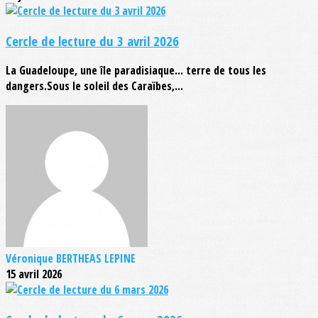
Cercle de lecture du 3 avril 2026
La Guadeloupe, une île paradisiaque... terre de tous les
dangers.Sous le soleil des Caraïbes,...
Véronique BERTHEAS LEPINE
15 avril 2026