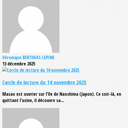
Véronique BERTHEAS LEPINE
13 décembre 2025
Cercle de lecture du 14 novembre 2025
Masao est ouvrier sur l'île de Naoshima (Japon). Ce soir-là, en
quittant l'usine, il découvre sa...