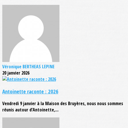
Véronique BERTHEAS LEPINE
20 janvier 2026
Antoinette raconte : 2026
Vendredi 9 janvier à la Maison des Bruyères, nous nous sommes
réunis autour d’Antoinette,...