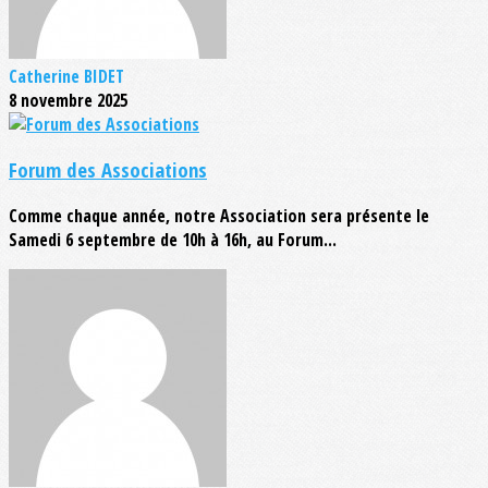
Catherine BIDET
8 novembre 2025
Forum des Associations
Comme chaque année, notre Association sera présente le
Samedi 6 septembre de 10h à 16h, au Forum...