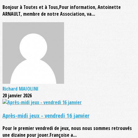
Bonjour à Toutes et à Tous,Pour information, Antoinette
ARNAULT, membre de notre Association, va...
Richard MAIOLINI
20 janvier 2026
Après-midi jeux - vendredi 16 janvier
Pour le premier vendredi de jeux, nous nous sommes retrouvés
une dizaine pour jouer.Françoise a...