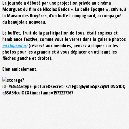
La journée a débuté par une projection privée au cinéma
Mourguet du film de Nicolas Bedos « La belle Epoque », suivie, à
la Maison des Bruyères, d’un buffet campagnard, accompagné
du beaujolais nouveau.
Le buffet, fruit de la participation de tous, était copieux et
l’ambiance festive, comme vous le verrez dans la galerie photos
en cliquant ici
(réservé aux membres, pensez à cliquer sur les
photos pour les agrandir et à vous déplacer en utilisant les
flèches gauche et droite).
Bien amicalement.