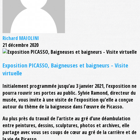
Richard MAIOLINI
21 décembre 2020
Exposition PICASSO, Baigneuses et baigneurs - Visite
virtuelle
Initialement programmée jusqu’au 3 janvier 2021, l’exposition ne
pourra rouvrir ses portes au public. Sylvie Ramond, directeur du
musée, vous invite à une visite de l’exposition qu'elle a conçue
autour du thème de la baigneuse dans l’œuvre de Picasso.
Au plus près du travail de l’artiste au gré d’une déambulation
entre peintures, dessins, sculptures, photos et archives, elle
partage avec vous ses coups de cœur au gré de la carrière et de
la vie de Picasso.