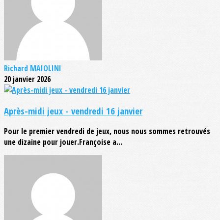
Richard MAIOLINI
20 janvier 2026
Après-midi jeux - vendredi 16 janvier
Pour le premier vendredi de jeux, nous nous sommes retrouvés
une dizaine pour jouer.Françoise a...