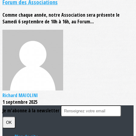
Forum des Associations
Comme chaque année, notre Association sera présente le
Samedi 6 septembre de 10h à 16h, au Forum...
Richard MAIOLINI
1 septembre 2025
Je m'abonne à la newsletter
OK