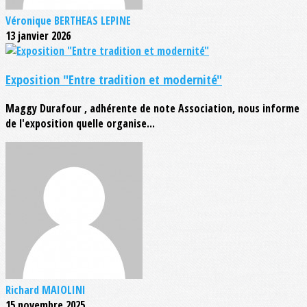
Véronique BERTHEAS LEPINE
13 janvier 2026
Exposition "Entre tradition et modernité"
Maggy Durafour , adhérente de note Association, nous informe
de l'exposition quelle organise...
Richard MAIOLINI
15 novembre 2025