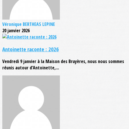
Véronique BERTHEAS LEPINE
20 janvier 2026
Antoinette raconte : 2026
Vendredi 9 janvier à la Maison des Bruyères, nous nous sommes
réunis autour d’Antoinette,...