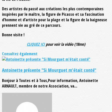
Des artistes du passé aux créations les plus contemporaines
inspirées par le maître, la figure de Picasso et sa fascination
d’homme et d’artiste pour la plage et la figure de la baigneuse
prennent vie au gré de ce parcours.
Bonne visite !
CLIQUEZ ICI
pour voir la vidéo (18mn)
Consultez également
Antoinette présente "Si Mourguet m'était conté"
Bonjour à Toutes et à Tous,Pour information, Antoinette
ARNAULT, membre de notre Association, va...