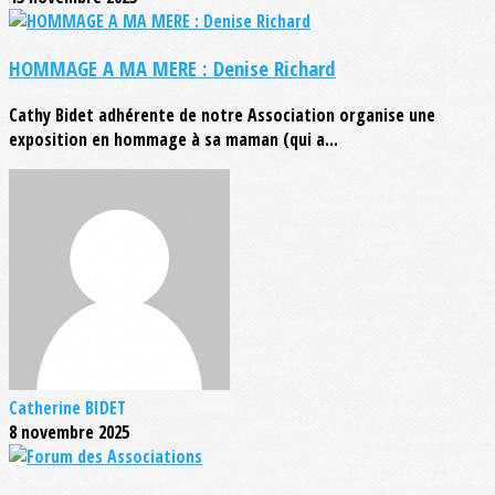
HOMMAGE A MA MERE : Denise Richard
Cathy Bidet adhérente de notre Association organise une
exposition en hommage à sa maman (qui a...
Catherine BIDET
8 novembre 2025