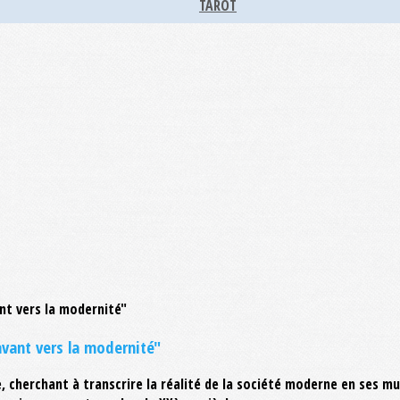
TAROT
vant vers la modernité"
 cherchant à transcrire la réalité de la société moderne en ses mul