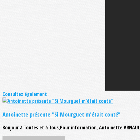
Consultez également
Antoinette présente "Si Mourguet m'était conté"
Bonjour à Toutes et à Tous,Pour information, Antoinette ARNAULT