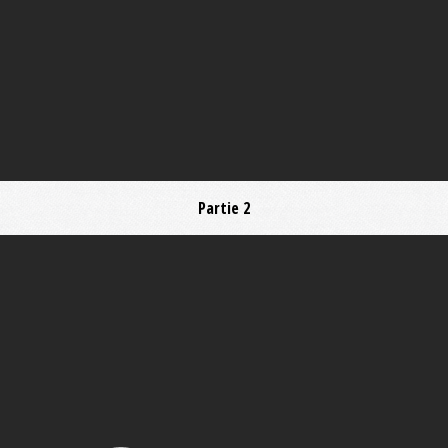
Partie 2