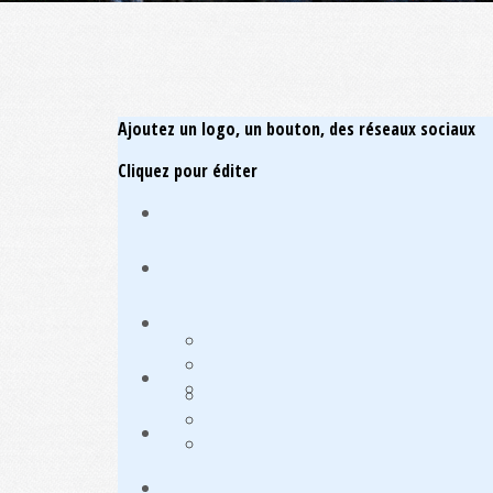
Ajoutez un logo, un bouton, des réseaux sociaux
Cliquez pour éditer