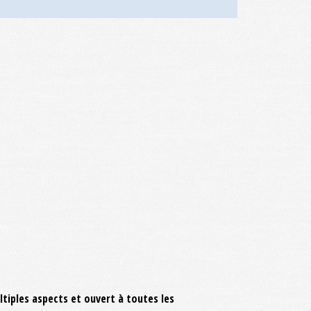
tiples aspects et ouvert à toutes les