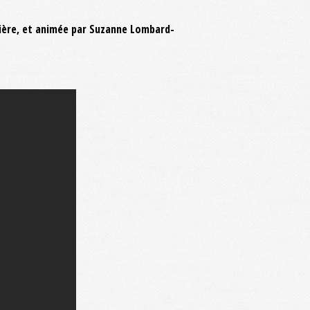
tière, et animée par Suzanne Lombard-