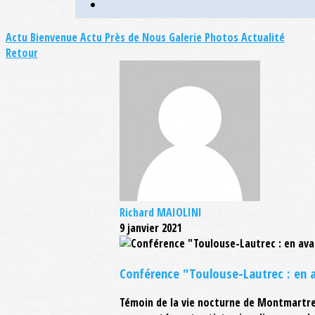
Actu Bienvenue
Actu Près de Nous
Galerie Photos Actualité
Retour
Richard MAIOLINI
9 janvier 2021
Conférence "Toulouse-Lautrec : en a
Témoin de la vie nocturne de Montmartre,