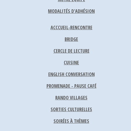
MODALITÉS D'ADHÉSION
ACCCUEIL-RENCONTRE
BRIDGE
CERCLE DE LECTURE
CUISINE
ENGLISH CONVERSATION
PROMENADE - PAUSE CAFÉ
RANDO VILLAGES
SORTIES CULTURELLES
SOIRÉES À THÈMES