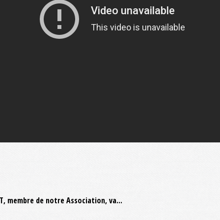
, membre de notre Association, va...