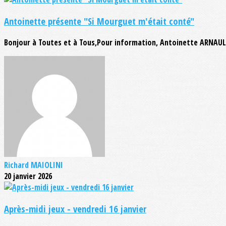
Antoinette présente "Si Mourguet m'était conté"
Bonjour à Toutes et à Tous,Pour information, Antoinette ARNAULT
Richard MAIOLINI
20 janvier 2026
Après-midi jeux - vendredi 16 janvier