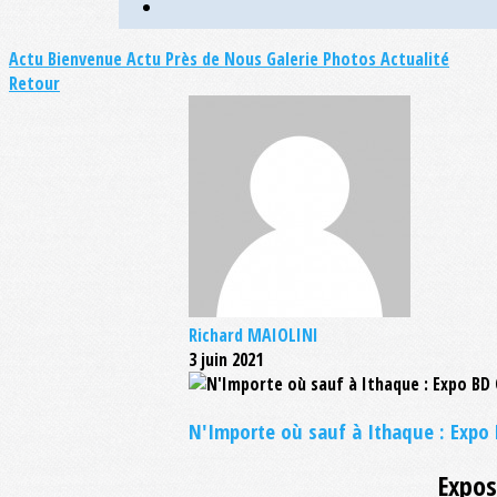
Actu Bienvenue
Actu Près de Nous
Galerie Photos Actualité
Retour
Richard MAIOLINI
3 juin 2021
N'Importe où sauf à Ithaque : Expo
Expos