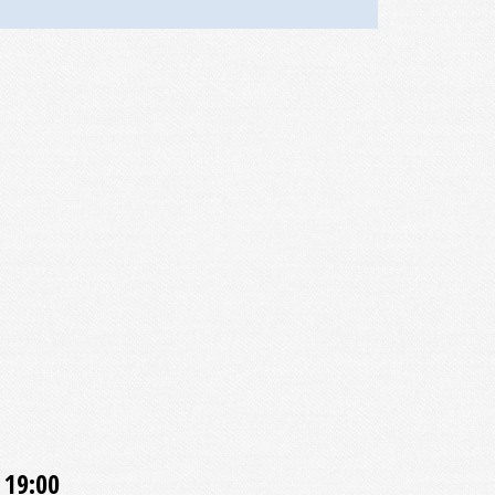
 19:00