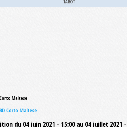
TAROT
 BD Corto Maltese
ition du 04 juin 2021 - 15:00 au 04 juillet 2021 -