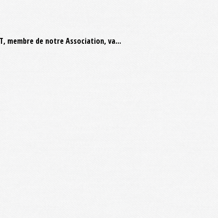
, membre de notre Association, va...