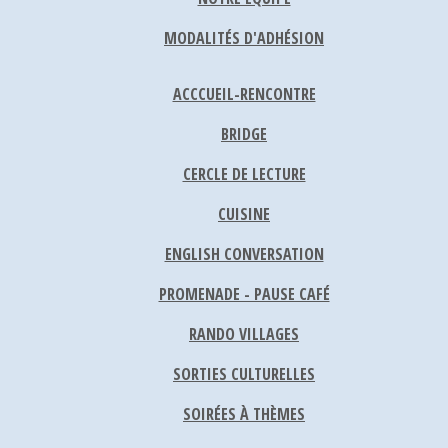
MODALITÉS D'ADHÉSION
ACCCUEIL-RENCONTRE
BRIDGE
CERCLE DE LECTURE
CUISINE
ENGLISH CONVERSATION
PROMENADE - PAUSE CAFÉ
RANDO VILLAGES
SORTIES CULTURELLES
SOIRÉES À THÈMES