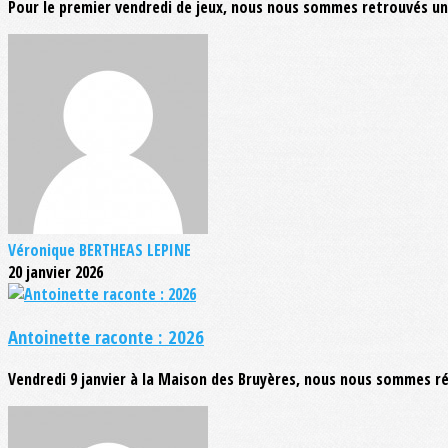
Pour le premier vendredi de jeux, nous nous sommes retrouvés une
Véronique BERTHEAS LEPINE
20 janvier 2026
Antoinette raconte : 2026
Vendredi 9 janvier à la Maison des Bruyères, nous nous sommes ré