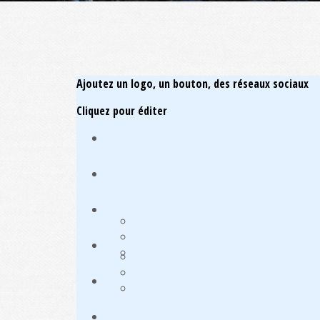
Ajoutez un logo, un bouton, des réseaux sociaux
Cliquez pour éditer