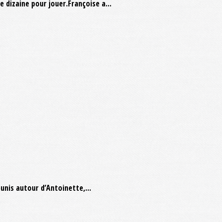
 dizaine pour jouer.Françoise a...
unis autour d’Antoinette,...