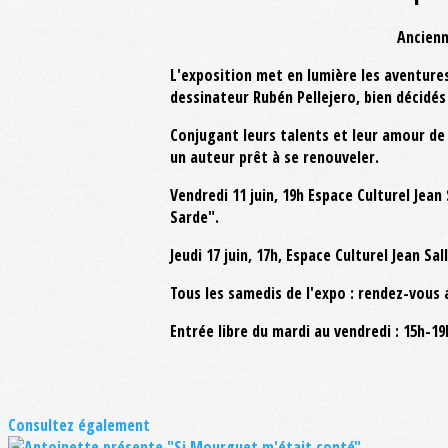
Ancienn
L'exposition met en lumière les aventures
dessinateur Rubén Pellejero, bien décidé
Conjugant leurs talents et leur amour de 
un auteur prêt à se renouveler.
Vendredi 11 juin, 19h Espace Culturel Jea
Sarde".
Jeudi 17 juin, 17h, Espace Culturel Jean S
Tous les samedis de l'expo : rendez-vous 
Entrée libre du mardi au vendredi : 15h-1
Consultez également