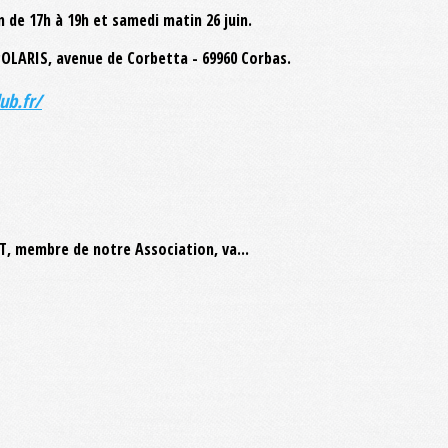
 de 17h à 19h et samedi matin 26 juin.
 POLARIS, avenue de Corbetta - 69960 Corbas.
ub.fr/
, membre de notre Association, va...