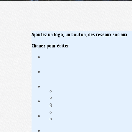
Ajoutez un logo, un bouton, des réseaux sociaux
Cliquez pour éditer