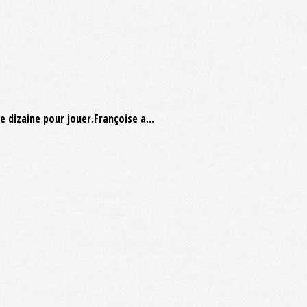
 dizaine pour jouer.Françoise a...