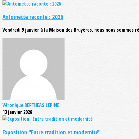
Antoinette raconte : 2026
Vendredi 9 janvier à la Maison des Bruyères, nous nous sommes ré
Véronique BERTHEAS LEPINE
13 janvier 2026
Exposition "Entre tradition et modernité"