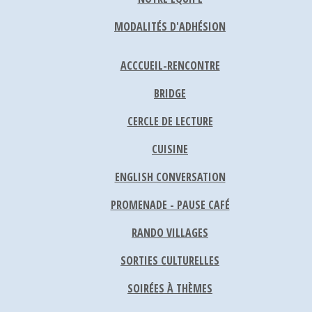
MODALITÉS D'ADHÉSION
ACCCUEIL-RENCONTRE
BRIDGE
CERCLE DE LECTURE
CUISINE
ENGLISH CONVERSATION
PROMENADE - PAUSE CAFÉ
RANDO VILLAGES
SORTIES CULTURELLES
SOIRÉES À THÈMES