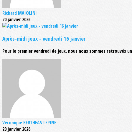
Richard MAIOLINI
20 janvier 2026
Après-midi jeux - vendredi 16 janvier
Pour le premier vendredi de jeux, nous nous sommes retrouvés une
Véronique BERTHEAS LEPINE
20 janvier 2026