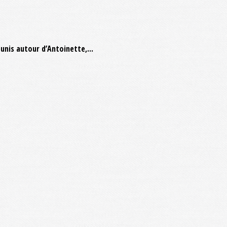
unis autour d’Antoinette,...