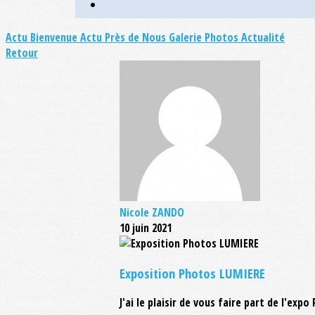
Actu Bienvenue
Actu Près de Nous
Galerie Photos Actualité
Retour
Nicole ZANDO
10 juin 2021
Exposition Photos LUMIERE
J'ai le plaisir de vous faire part de l'exp