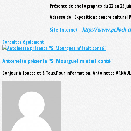
Présence de photographes du 22 au 25 juin
Adresse de l'Exposition : centre culturel
Site Internet :
http://www.pelloch-cl
Consultez également
Antoinette présente "Si Mourguet m'était conté"
Bonjour à Toutes et à Tous,Pour information, Antoinette ARNAULT