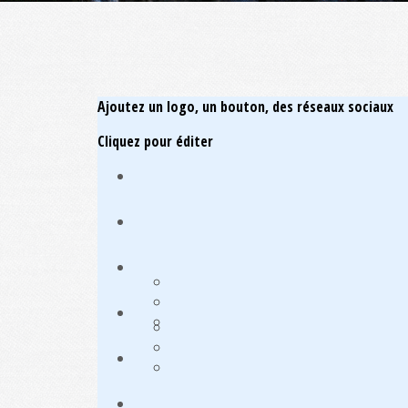
Ajoutez un logo, un bouton, des réseaux sociaux
Cliquez pour éditer