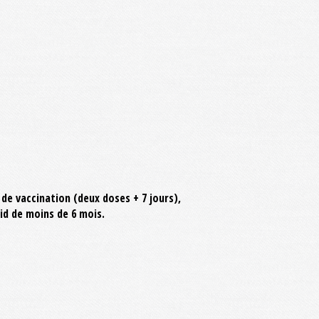
de vaccination (deux doses + 7 jours),
id de moins de 6 mois.