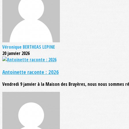
Véronique BERTHEAS LEPINE
20 janvier 2026
Antoinette raconte : 2026
Vendredi 9 janvier à la Maison des Bruyères, nous nous sommes ré