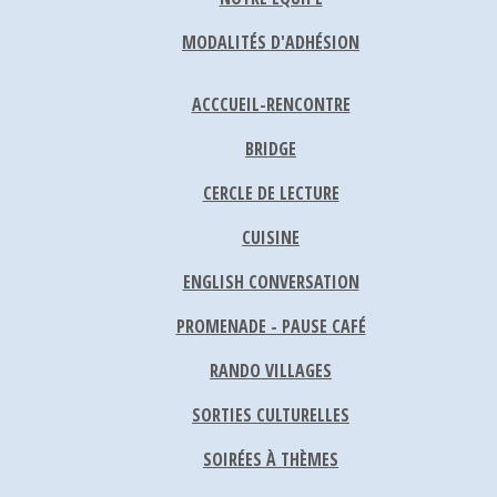
MODALITÉS D'ADHÉSION
ACCCUEIL-RENCONTRE
BRIDGE
CERCLE DE LECTURE
CUISINE
ENGLISH CONVERSATION
PROMENADE - PAUSE CAFÉ
RANDO VILLAGES
SORTIES CULTURELLES
SOIRÉES À THÈMES