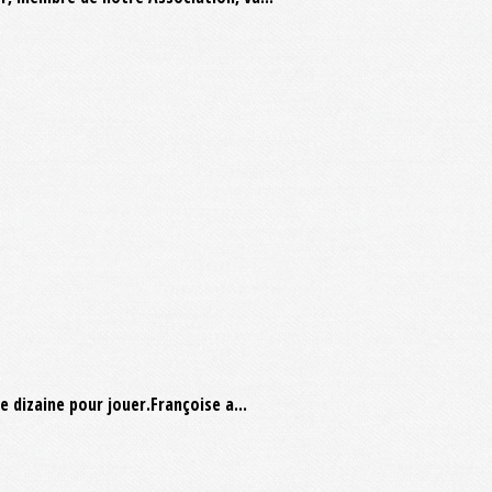
 dizaine pour jouer.Françoise a...