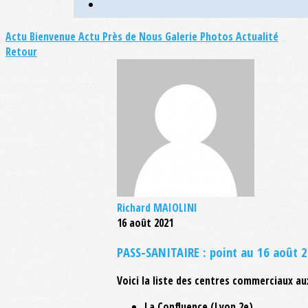
Actu Bienvenue
Actu Près de Nous
Galerie Photos Actualité
Retour
Richard MAIOLINI
16 août 2021
PASS-SANITAIRE : point au 16 août 
Voici la liste des centres commerciaux au
La Confluence (Lyon 2e)