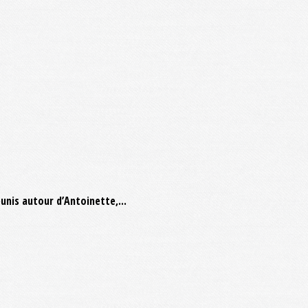
unis autour d’Antoinette,...