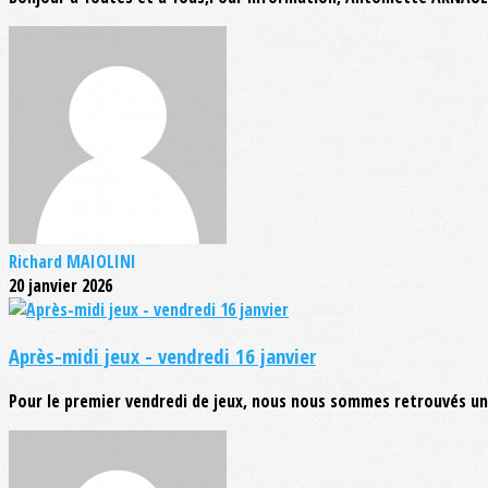
Richard MAIOLINI
20 janvier 2026
Après-midi jeux - vendredi 16 janvier
Pour le premier vendredi de jeux, nous nous sommes retrouvés une