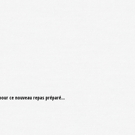
pour ce nouveau repas préparé...