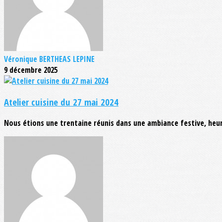
Véronique BERTHEAS LEPINE
9 décembre 2025
Atelier cuisine du 27 mai 2024
Nous étions une trentaine réunis dans une ambiance festive, heur