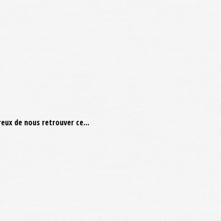
eux de nous retrouver ce...