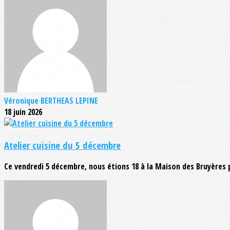
Véronique BERTHEAS LEPINE
18 juin 2026
Atelier cuisine du 5 décembre
Ce vendredi 5 décembre, nous étions 18 à la Maison des Bruyères 