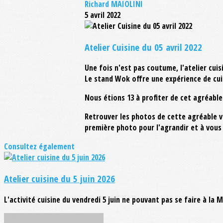
Richard MAIOLINI
5 avril 2022
Atelier Cuisine du 05 avril 2022
Une fois n'est pas coutume, l'atelier cuis
Le stand Wok offre une expérience de cuis
Nous étions 13 à profiter de cet agréable 
Retrouver les photos de cette agréable v
première photo pour l'agrandir et à vous 
Consultez également
Atelier cuisine du 5 juin 2026
L'activité cuisine du vendredi 5 juin ne pouvant pas se faire à la 