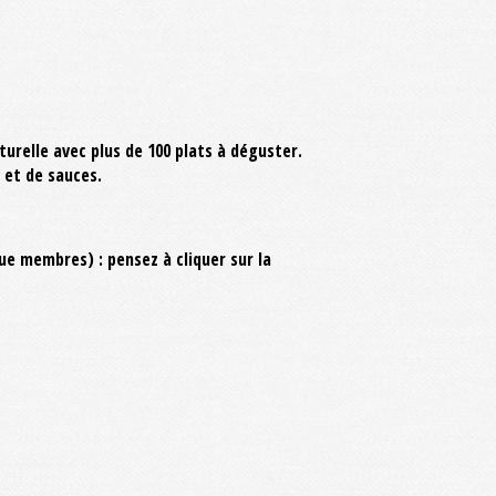
turelle avec plus de 100 plats à déguster.
 et de sauces.
e membres) : pensez à cliquer sur la