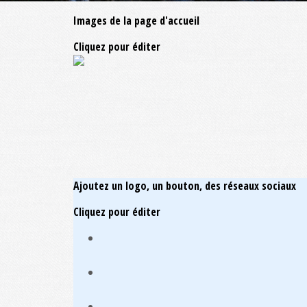
Images de la page d'accueil
Cliquez pour éditer
Ajoutez un logo, un bouton, des réseaux sociaux
Cliquez pour éditer