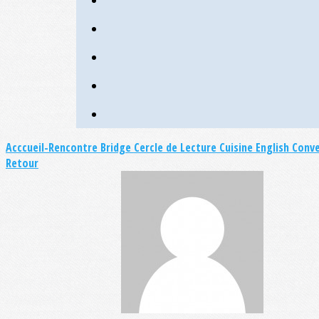
Acccueil-Rencontre
Bridge
Cercle de Lecture
Cuisine
English Conv
Retour