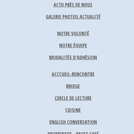
ACTU PRÈS DE NOUS
GALERIE PHOTOS ACTUALITÉ
NOTRE VOLONTÉ
NOTRE ÉQUIPE
MODALITÉS D'ADHÉSION
ACCCUEIL-RENCONTRE
BRIDGE
CERCLE DE LECTURE
CUISINE
ENGLISH CONVERSATION