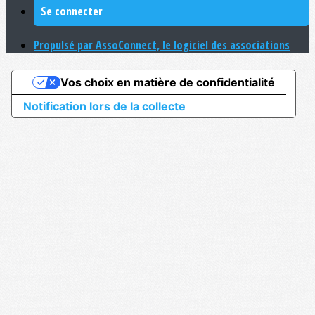
Se connecter
Propulsé par AssoConnect, le logiciel des associations
Vos choix en matière de confidentialité
Notification lors de la collecte