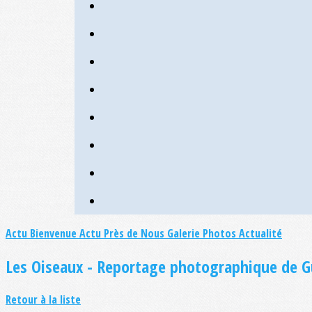
Actu Bienvenue
Actu Près de Nous
Galerie Photos Actualité
Les Oiseaux - Reportage photographique de 
Retour à la liste