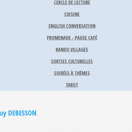
CERCLE DE LECTURE
CUISINE
ENGLISH CONVERSATION
PROMENADE - PAUSE CAFÉ
RANDO VILLAGES
SORTIES CULTURELLES
SOIRÉES À THÈMES
TAROT
Guy DEBESSON