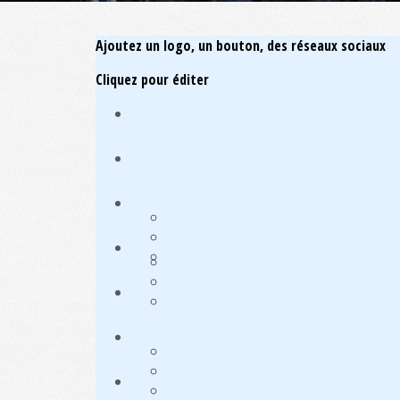
Ajoutez un logo, un bouton, des réseaux sociaux
Cliquez pour éditer