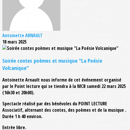
Antoinette ARNAULT
18 mars 2025
Soirée contes poèmes et musique "La Poésie
Volcanique"
Antoinette Arnault nous informe de cet événement organisé
par le Point lecture qui se tiendra à la MCB samedi 22 mars 2025
(16h30 et 20h00).
Spectacle réalisé par des bénévoles du POINT LECTURE
Associatif, alternant des contes, des poèmes et de la musique .
Durée 1 h 40 environ.
Entrée libre.