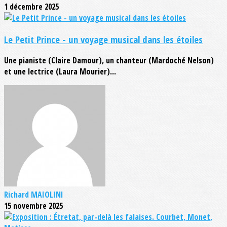
1 décembre 2025
Le Petit Prince - un voyage musical dans les étoiles
Une pianiste (Claire Damour), un chanteur (Mardoché Nelson)
et une lectrice (Laura Mourier)...
Richard MAIOLINI
15 novembre 2025