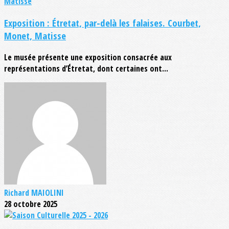
Exposition : Étretat, par-delà les falaises. Courbet,
Monet, Matisse
Le musée présente une exposition consacrée aux
représentations d’Étretat, dont certaines ont...
Richard MAIOLINI
28 octobre 2025