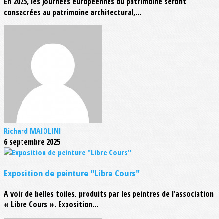
En 2025, les Journées européennes du patrimoine seront
consacrées au patrimoine architectural,...
Richard MAIOLINI
6 septembre 2025
Exposition de peinture "Libre Cours"
A voir de belles toiles, produits par les peintres de l'association
« Libre Cours ». Exposition...