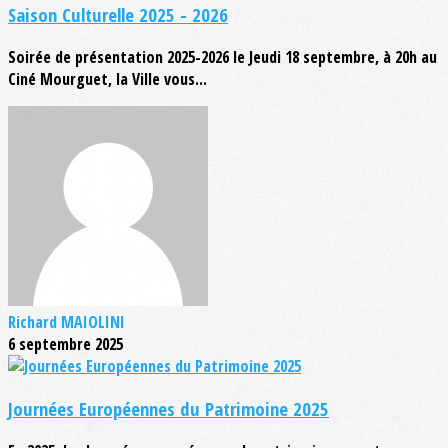
Saison Culturelle 2025 - 2026
Soirée de présentation 2025-2026 le Jeudi 18 septembre, à 20h au
Ciné Mourguet, la Ville vous...
Richard MAIOLINI
6 septembre 2025
Journées Européennes du Patrimoine 2025