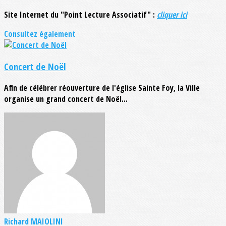
Site Internet du "Point Lecture Associatif" :
cliquer ici
Consultez également
Concert de Noël
Afin de célébrer réouverture de l'église Sainte Foy, la Ville
organise un grand concert de Noël...
Richard MAIOLINI