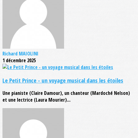
Richard MAIOLINI
1 décembre 2025
Le Petit Prince - un voyage musical dans les étoiles
Une pianiste (Claire Damour), un chanteur (Mardoché Nelson)
et une lectrice (Laura Mourier)...