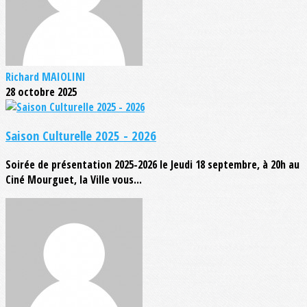
Richard MAIOLINI
28 octobre 2025
Saison Culturelle 2025 - 2026
Soirée de présentation 2025-2026 le Jeudi 18 septembre, à 20h au
Ciné Mourguet, la Ville vous...