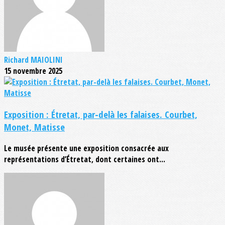
Richard MAIOLINI
15 novembre 2025
Exposition : Étretat, par-delà les falaises. Courbet,
Monet, Matisse
Le musée présente une exposition consacrée aux
représentations d’Étretat, dont certaines ont...