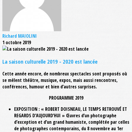
Richard MAIOLINI
1 octobre 2019
La saison culturelle 2019 - 2020 est lancée
Cette année encore, de nombreux spectacles sont proposés où
se mêlent théâtre, musique, expos, mais aussi rencontres,
conférences, humour et bien d’autres surprises.
PROGRAMME 2019
EXPOSITION : « ROBERT DOISNEAU, LE TEMPS RETROUVÉ ET
REGARDS D’AUJOURD’HUI » Œuvres d’un photographe
d’exception et d’un grand humaniste, complétée par celles
de photographes contemporains, du 8 novembre au 1er