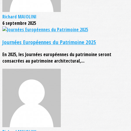
Richard MAIOLINI
6 septembre 2025
Journées Européennes du Patrimoine 2025
En 2025, les Journées européennes du patrimoine seront
consacrées au patrimoine architectural,...