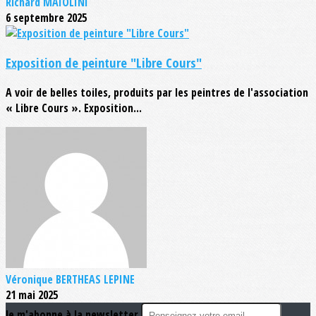
Richard MAIOLINI
6 septembre 2025
Exposition de peinture "Libre Cours"
A voir de belles toiles, produits par les peintres de l'association
« Libre Cours ». Exposition...
Véronique BERTHEAS LEPINE
21 mai 2025
Je m'abonne à la newsletter