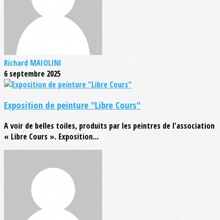
Richard MAIOLINI
6 septembre 2025
Exposition de peinture "Libre Cours"
A voir de belles toiles, produits par les peintres de l'association
« Libre Cours ». Exposition...