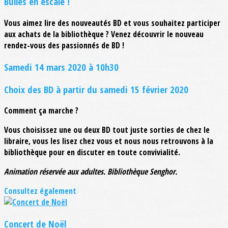
Bulles en escale !
Vous aimez lire des nouveautés BD et vous souhaitez participer
aux achats de la bibliothèque ? Venez découvrir le nouveau
rendez-vous des passionnés de BD !
Samedi 14 mars 2020 à 10h30
Choix des BD à partir du samedi 15 février 2020
Comment ça marche ?
Vous choisissez une ou deux BD tout juste sorties de chez le
libraire, vous les lisez chez vous et nous nous retrouvons à la
bibliothèque pour en discuter en toute convivialité.
Animation réservée aux adultes. Bibliothèque Senghor.
Consultez également
Concert de Noël