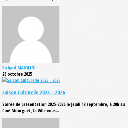
Richard MAIOLINI
28 octobre 2025
Saison Culturelle 2025 - 2026
Soirée de présentation 2025-2026 le Jeudi 18 septembre, à 20h au
Ciné Mourguet, la Ville vous...