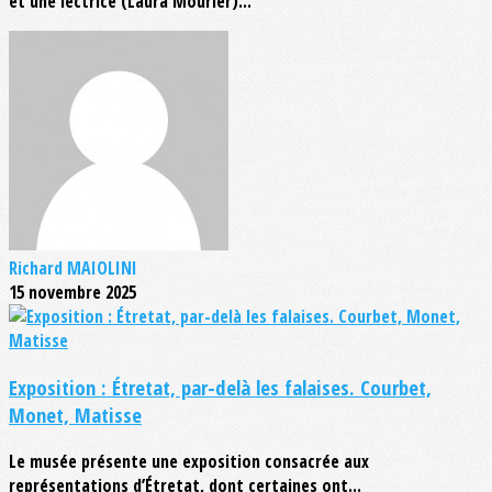
et une lectrice (Laura Mourier)...
Richard MAIOLINI
15 novembre 2025
Exposition : Étretat, par-delà les falaises. Courbet,
Monet, Matisse
Le musée présente une exposition consacrée aux
représentations d’Étretat, dont certaines ont...