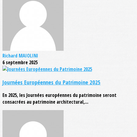
Richard MAIOLINI
6 septembre 2025
Journées Européennes du Patrimoine 2025
En 2025, les Journées européennes du patrimoine seront
consacrées au patrimoine architectural,...