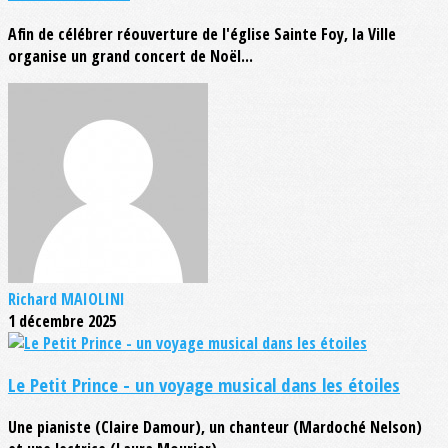
Afin de célébrer réouverture de l'église Sainte Foy, la Ville
organise un grand concert de Noël...
Richard MAIOLINI
1 décembre 2025
Le Petit Prince - un voyage musical dans les étoiles
Une pianiste (Claire Damour), un chanteur (Mardoché Nelson)