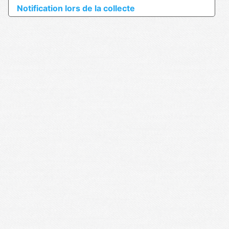
Notification lors de la collecte