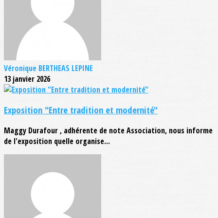
Véronique BERTHEAS LEPINE
13 janvier 2026
Exposition "Entre tradition et modernité"
Maggy Durafour , adhérente de note Association, nous informe
de l'exposition quelle organise...