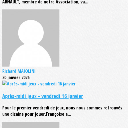
ARNAULT, membre de notre Association, va...
Richard MAIOLINI
20 janvier 2026
Après-midi jeux - vendredi 16 janvier
Pour le premier vendredi de jeux, nous nous sommes retrouvés
une dizaine pour jouer.Françoise a...