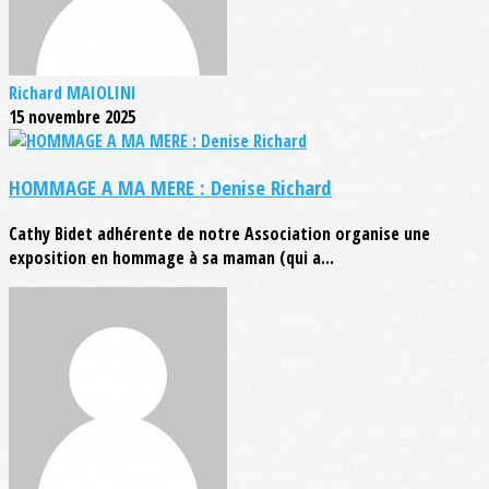
Richard MAIOLINI
15 novembre 2025
HOMMAGE A MA MERE : Denise Richard
Cathy Bidet adhérente de notre Association organise une
exposition en hommage à sa maman (qui a...