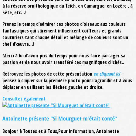
à la réserve ornithologique du Teich, en Camargue, en Lozère , à
Sète, etc…!
Prenez le temps d’admirer ces photos d’oiseaux aux couleurs
fantastiques qui sûrement influencent coiffeurs et grands
couturiers tant chaque détail et mélange de couleurs sont un
chef d’œuvre…!
Merci à lui d’avoir pris du temps pour nous faire partager sa
passion et de nous avoir transféré ces magnifiques clichés..
Retrouvez les photos de cette présentation
en cliquant ici
:
pensez à cliquer sur la première photo pour l'agrandir et à vous
déplacer en utilisant les flèches gauche et droite.
Consultez également
Antoinette présente "Si Mourguet m'était conté"
Bonjour à Toutes et à Tous,Pour information, Antoinette