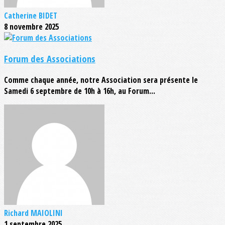
Catherine BIDET
8 novembre 2025
Forum des Associations
Comme chaque année, notre Association sera présente le
Samedi 6 septembre de 10h à 16h, au Forum...
Richard MAIOLINI
1 septembre 2025