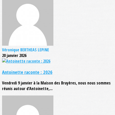
Véronique BERTHEAS LEPINE
20 janvier 2026
Antoinette raconte : 2026
Vendredi 9 janvier à la Maison des Bruyères, nous nous sommes
réunis autour d’Antoinette,...